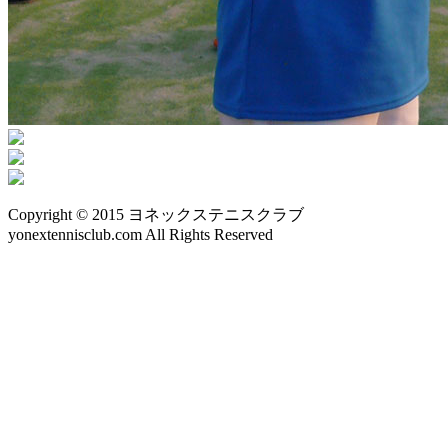
Copyright © 2015 ヨネックステニスクラブ
yonextennisclub.com All Rights Reserved